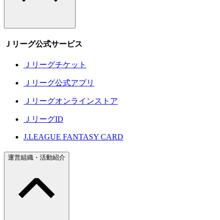
Ｊリーグ公式サービス
Ｊリーグチケット
Ｊリーグ公式アプリ
Ｊリーグオンラインストア
ＪリーグID
J.LEAGUE FANTASY CARD
運営組織・活動紹介