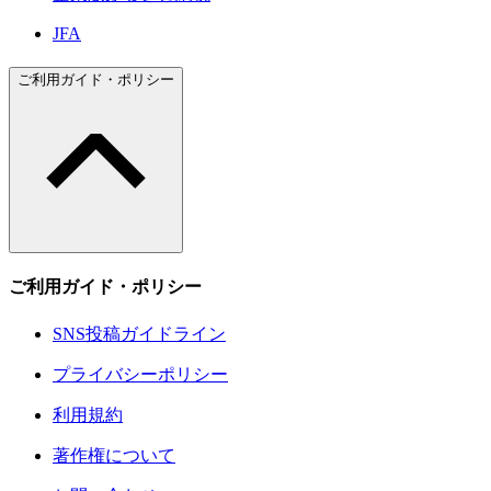
JFA
ご利用ガイド・ポリシー
ご利用ガイド・ポリシー
SNS投稿ガイドライン
プライバシーポリシー
利用規約
著作権について