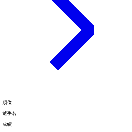
順位
選手名
成績