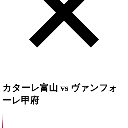
カターレ富山
vs
ヴァンフォ
ーレ甲府