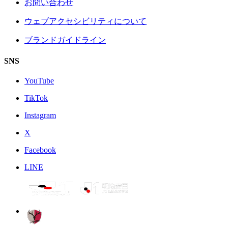
お問い合わせ
ウェブアクセシビリティについて
ブランドガイドライン
SNS
YouTube
TikTok
Instagram
X
Facebook
LINE