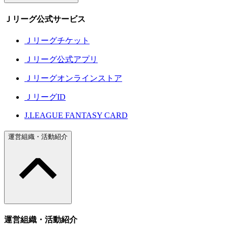
Ｊリーグ公式サービス
Ｊリーグチケット
Ｊリーグ公式アプリ
Ｊリーグオンラインストア
ＪリーグID
J.LEAGUE FANTASY CARD
運営組織・活動紹介
運営組織・活動紹介