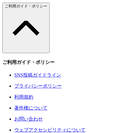
ご利用ガイド・ポリシー
ご利用ガイド・ポリシー
SNS投稿ガイドライン
プライバシーポリシー
利用規約
著作権について
お問い合わせ
ウェブアクセシビリティについて