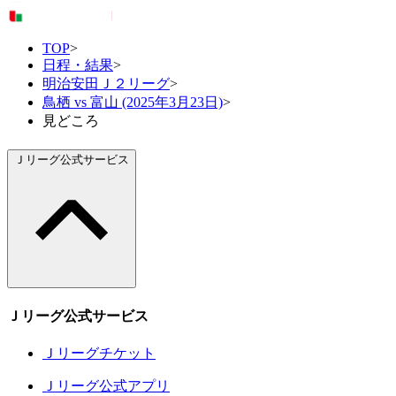
TOP
>
日程・結果
>
明治安田Ｊ２リーグ
>
鳥栖 vs 富山 (2025年3月23日)
>
見どころ
Ｊリーグ公式サービス
Ｊリーグ公式サービス
Ｊリーグチケット
Ｊリーグ公式アプリ