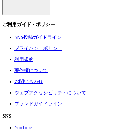
ご利用ガイド・ポリシー
SNS投稿ガイドライン
プライバシーポリシー
利用規約
著作権について
お問い合わせ
ウェブアクセシビリティについて
ブランドガイドライン
SNS
YouTube