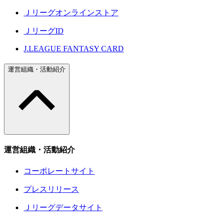
Ｊリーグオンラインストア
ＪリーグID
J.LEAGUE FANTASY CARD
運営組織・活動紹介
運営組織・活動紹介
コーポレートサイト
プレスリリース
Ｊリーグデータサイト