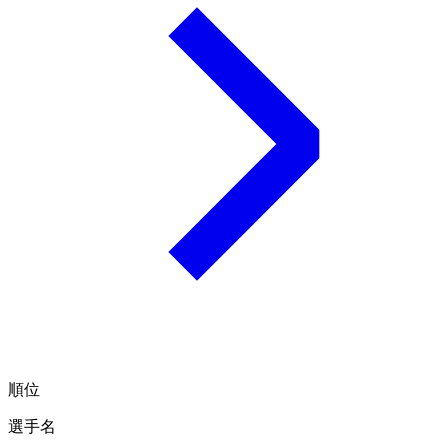
順位
選手名