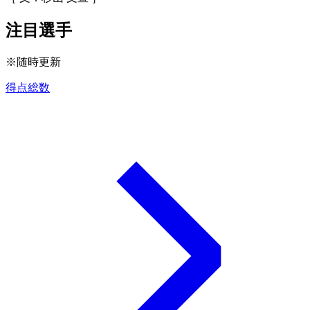
注目選手
※随時更新
得点総数