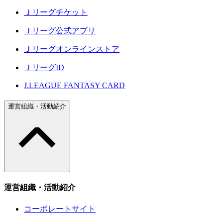
Ｊリーグチケット
Ｊリーグ公式アプリ
Ｊリーグオンラインストア
ＪリーグID
J.LEAGUE FANTASY CARD
運営組織・活動紹介
運営組織・活動紹介
コーポレートサイト