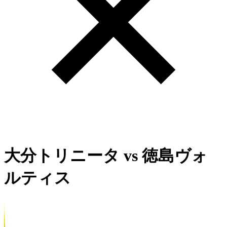
大分トリニータ
vs
徳島ヴォ
ルティス