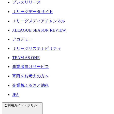
プレスリリース
Ｊリーグデータサイト
Ｊリーグメディアチャンネル
J.LEAGUE SEASON REVIEW
アカデミー
Ｊリーグサステナビリティ
TEAM AS ONE
事業者向けサービス
寄附をお考えの方へ
企業版ふるさと納税
JFA
ご利用ガイド・ポリシー