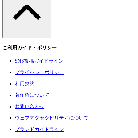
ご利用ガイド・ポリシー
SNS投稿ガイドライン
プライバシーポリシー
利用規約
著作権について
お問い合わせ
ウェブアクセシビリティについて
ブランドガイドライン