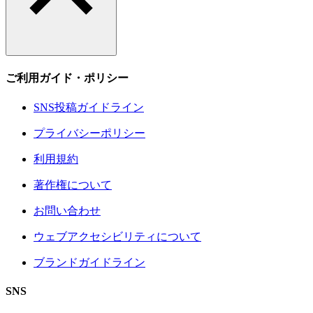
ご利用ガイド・ポリシー
SNS投稿ガイドライン
プライバシーポリシー
利用規約
著作権について
お問い合わせ
ウェブアクセシビリティについて
ブランドガイドライン
SNS