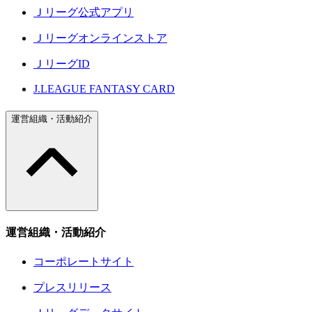
Ｊリーグ公式アプリ
Ｊリーグオンラインストア
ＪリーグID
J.LEAGUE FANTASY CARD
運営組織・活動紹介
運営組織・活動紹介
コーポレートサイト
プレスリリース