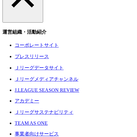
運営組織・活動紹介
コーポレートサイト
プレスリリース
Ｊリーグデータサイト
Ｊリーグメディアチャンネル
J.LEAGUE SEASON REVIEW
アカデミー
Ｊリーグサステナビリティ
TEAM AS ONE
事業者向けサービス