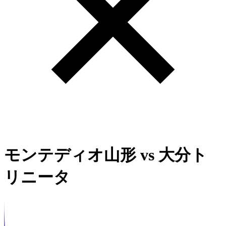
モンテディオ山形
vs
大分ト
リニータ