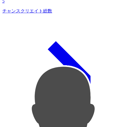
5
チャンスクリエイト総数