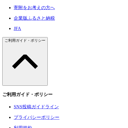
寄附をお考えの方へ
企業版ふるさと納税
JFA
ご利用ガイド・ポリシー
ご利用ガイド・ポリシー
SNS投稿ガイドライン
プライバシーポリシー
利用規約