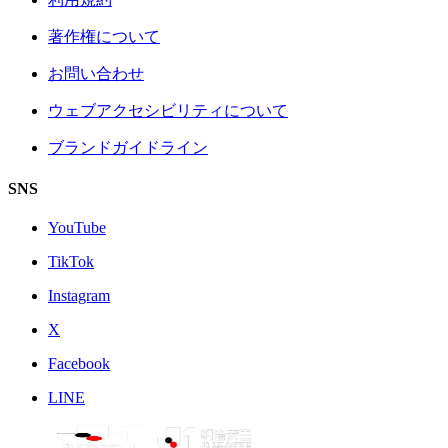
著作権について
お問い合わせ
ウェブアクセシビリティについて
ブランドガイドライン
SNS
YouTube
TikTok
Instagram
X
Facebook
LINE