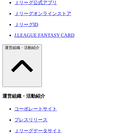
Ｊリーグ公式アプリ
Ｊリーグオンラインストア
ＪリーグID
J.LEAGUE FANTASY CARD
運営組織・活動紹介
運営組織・活動紹介
コーポレートサイト
プレスリリース
Ｊリーグデータサイト