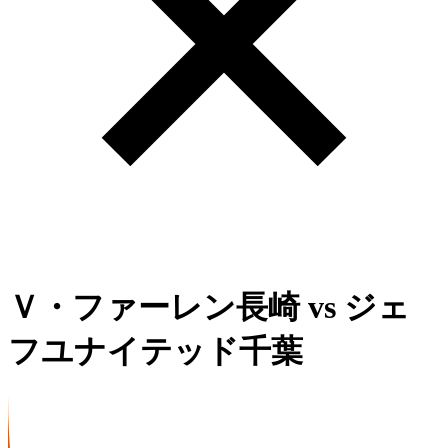
Ｖ・ファーレン長崎
vs
ジェ
フユナイテッド千葉