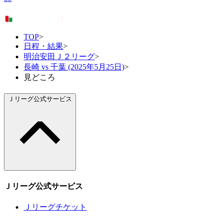
TOP
>
日程・結果
>
明治安田Ｊ２リーグ
>
長崎 vs 千葉 (2025年5月25日)
>
見どころ
Ｊリーグ公式サービス
Ｊリーグ公式サービス
Ｊリーグチケット