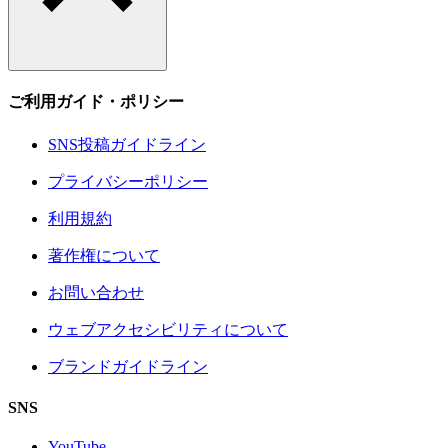
ご利用ガイド・ポリシー
SNS投稿ガイドライン
プライバシーポリシー
利用規約
著作権について
お問い合わせ
ウェブアクセシビリティについて
ブランドガイドライン
SNS
YouTube