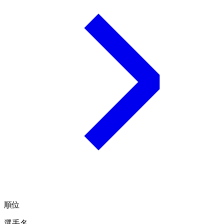
順位
選手名