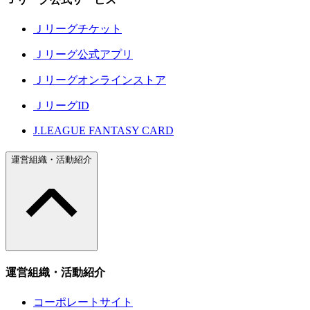
Ｊリーグチケット
Ｊリーグ公式アプリ
Ｊリーグオンラインストア
ＪリーグID
J.LEAGUE FANTASY CARD
運営組織・活動紹介
運営組織・活動紹介
コーポレートサイト