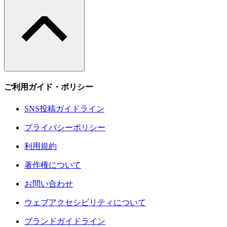
ご利用ガイド・ポリシー
SNS投稿ガイドライン
プライバシーポリシー
利用規約
著作権について
お問い合わせ
ウェブアクセシビリティについて
ブランドガイドライン