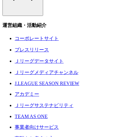
運営組織・活動紹介
コーポレートサイト
プレスリリース
Ｊリーグデータサイト
Ｊリーグメディアチャンネル
J.LEAGUE SEASON REVIEW
アカデミー
Ｊリーグサステナビリティ
TEAM AS ONE
事業者向けサービス