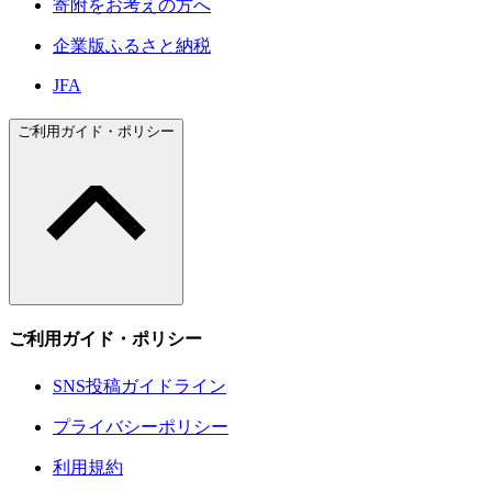
寄附をお考えの方へ
企業版ふるさと納税
JFA
ご利用ガイド・ポリシー
ご利用ガイド・ポリシー
SNS投稿ガイドライン
プライバシーポリシー
利用規約