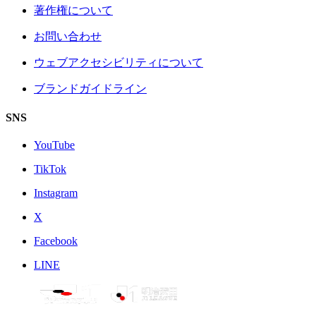
著作権について
お問い合わせ
ウェブアクセシビリティについて
ブランドガイドライン
SNS
YouTube
TikTok
Instagram
X
Facebook
LINE