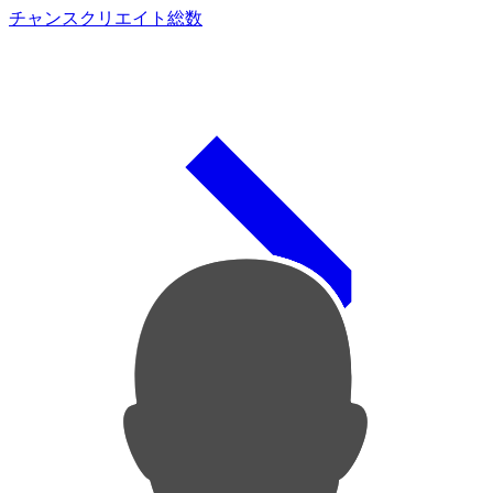
チャンスクリエイト総数