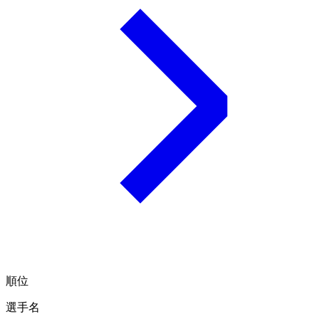
順位
選手名