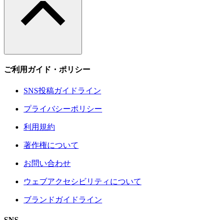
ご利用ガイド・ポリシー
SNS投稿ガイドライン
プライバシーポリシー
利用規約
著作権について
お問い合わせ
ウェブアクセシビリティについて
ブランドガイドライン
SNS