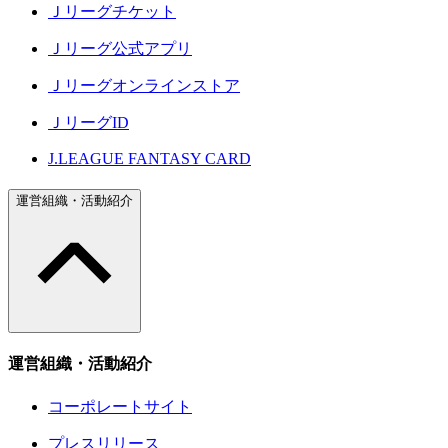
Ｊリーグチケット
Ｊリーグ公式アプリ
Ｊリーグオンラインストア
ＪリーグID
J.LEAGUE FANTASY CARD
運営組織・活動紹介
運営組織・活動紹介
コーポレートサイト
プレスリリース