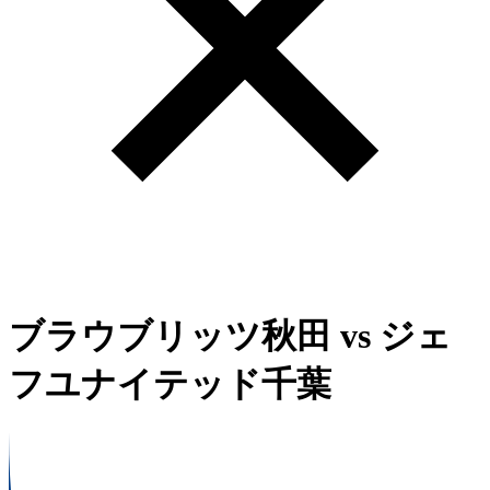
ブラウブリッツ秋田
vs
ジェ
フユナイテッド千葉