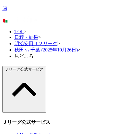
59
TOP
>
日程・結果
>
明治安田Ｊ２リーグ
>
秋田 vs 千葉 (2025年10月26日)
>
見どころ
Ｊリーグ公式サービス
Ｊリーグ公式サービス