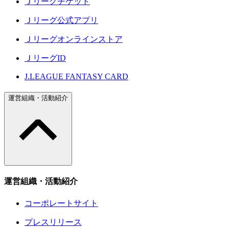
Ｊリーグチケット
Ｊリーグ公式アプリ
Ｊリーグオンラインストア
ＪリーグID
J.LEAGUE FANTASY CARD
運営組織・活動紹介
運営組織・活動紹介
コーポレートサイト
プレスリリース