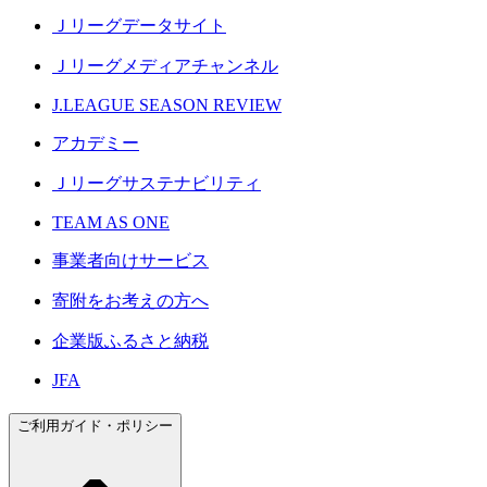
Ｊリーグデータサイト
Ｊリーグメディアチャンネル
J.LEAGUE SEASON REVIEW
アカデミー
Ｊリーグサステナビリティ
TEAM AS ONE
事業者向けサービス
寄附をお考えの方へ
企業版ふるさと納税
JFA
ご利用ガイド・ポリシー