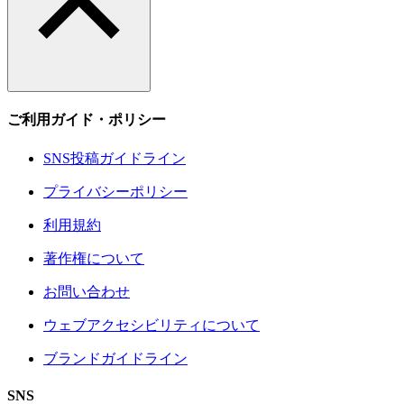
ご利用ガイド・ポリシー
SNS投稿ガイドライン
プライバシーポリシー
利用規約
著作権について
お問い合わせ
ウェブアクセシビリティについて
ブランドガイドライン
SNS