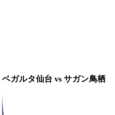
ベガルタ仙台
vs
サガン鳥栖