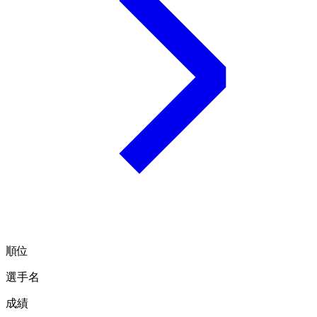
順位
選手名
成績