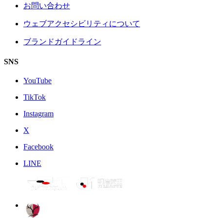
お問い合わせ
ウェブアクセシビリティについて
ブランドガイドライン
SNS
YouTube
TikTok
Instagram
X
Facebook
LINE