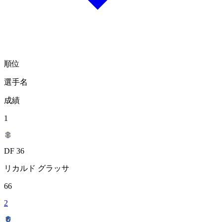
順位
選手名
成績
1
DF 36
リカルド グラッサ
66
2