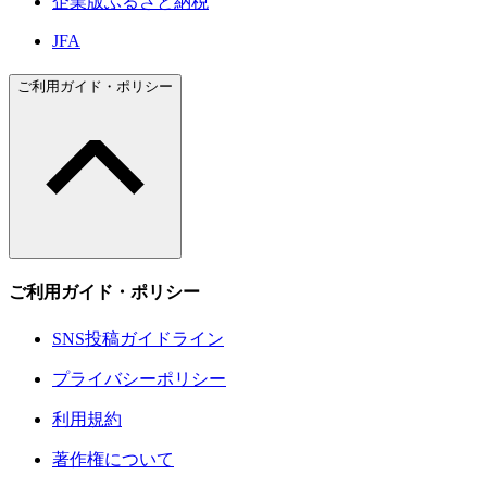
企業版ふるさと納税
JFA
ご利用ガイド・ポリシー
ご利用ガイド・ポリシー
SNS投稿ガイドライン
プライバシーポリシー
利用規約
著作権について