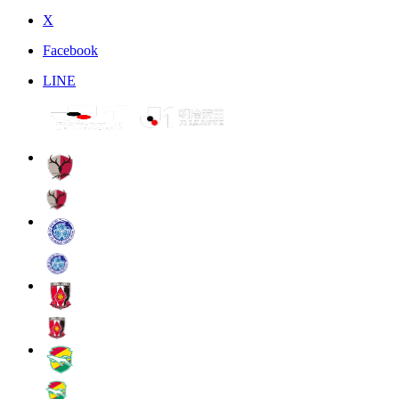
X
Facebook
LINE