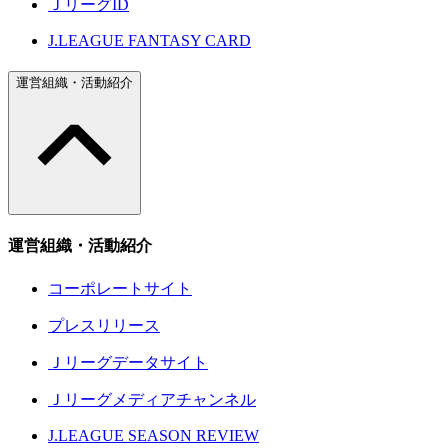
ＪリーグID
J.LEAGUE FANTASY CARD
運営組織・活動紹介
運営組織・活動紹介
コーポレートサイト
プレスリリース
Ｊリーグデータサイト
Ｊリーグメディアチャンネル
J.LEAGUE SEASON REVIEW