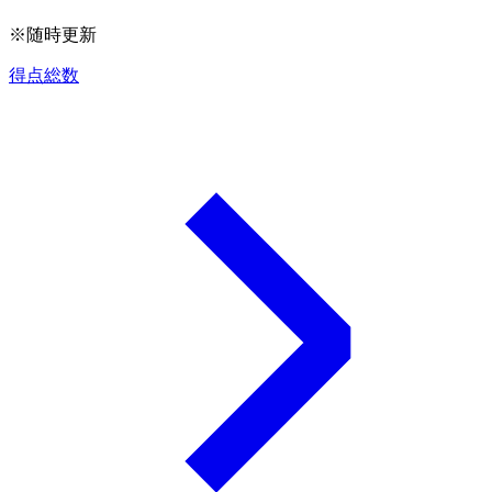
※随時更新
得点総数