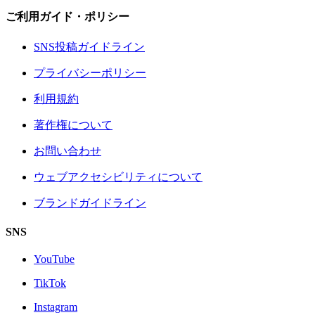
ご利用ガイド・ポリシー
SNS投稿ガイドライン
プライバシーポリシー
利用規約
著作権について
お問い合わせ
ウェブアクセシビリティについて
ブランドガイドライン
SNS
YouTube
TikTok
Instagram