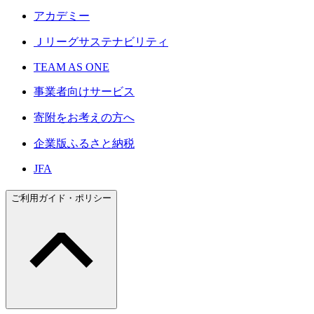
アカデミー
Ｊリーグサステナビリティ
TEAM AS ONE
事業者向けサービス
寄附をお考えの方へ
企業版ふるさと納税
JFA
ご利用ガイド・ポリシー