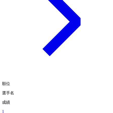
順位
選手名
成績
1