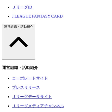
ＪリーグID
J.LEAGUE FANTASY CARD
運営組織・活動紹介
運営組織・活動紹介
コーポレートサイト
プレスリリース
Ｊリーグデータサイト
Ｊリーグメディアチャンネル