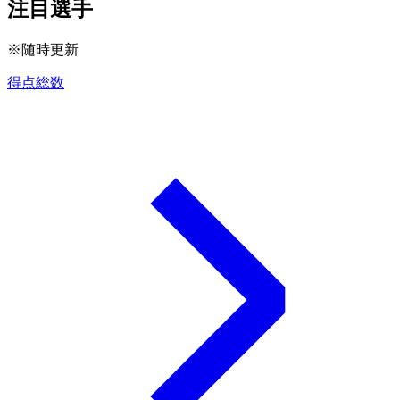
注目選手
※随時更新
得点総数