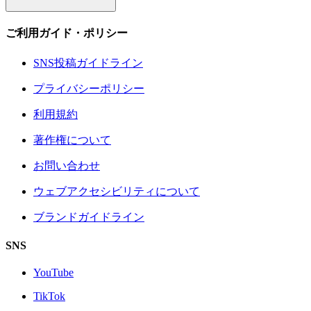
ご利用ガイド・ポリシー
SNS投稿ガイドライン
プライバシーポリシー
利用規約
著作権について
お問い合わせ
ウェブアクセシビリティについて
ブランドガイドライン
SNS
YouTube
TikTok