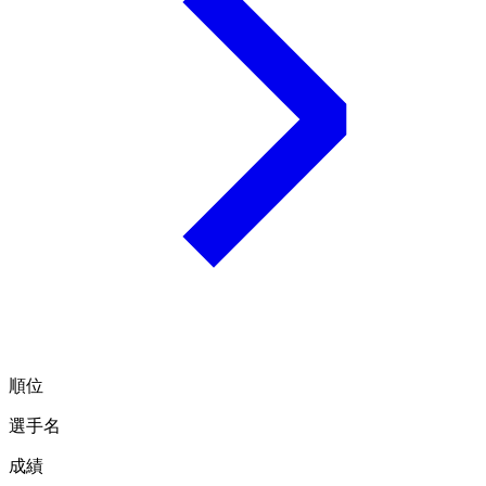
順位
選手名
成績