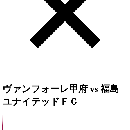
ヴァンフォーレ甲府
vs
福島
ユナイテッドＦＣ