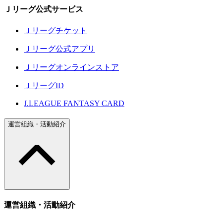
Ｊリーグ公式サービス
Ｊリーグチケット
Ｊリーグ公式アプリ
Ｊリーグオンラインストア
ＪリーグID
J.LEAGUE FANTASY CARD
運営組織・活動紹介
運営組織・活動紹介