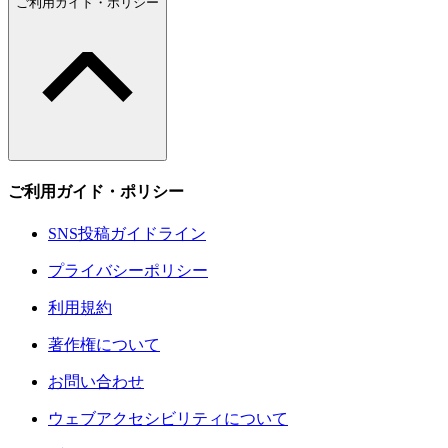
ご利用ガイド・ポリシー
ご利用ガイド・ポリシー
SNS投稿ガイドライン
プライバシーポリシー
利用規約
著作権について
お問い合わせ
ウェブアクセシビリティについて