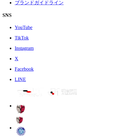
ブランドガイドライン
SNS
YouTube
TikTok
Instagram
X
Facebook
LINE