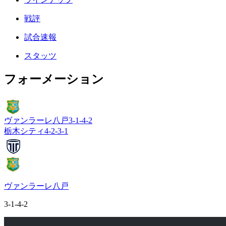
戦評
試合速報
スタッツ
フォーメーション
ヴァンラーレ八戸
3-1-4-2
栃木シティ
4-2-3-1
ヴァンラーレ八戸
3-1-4-2