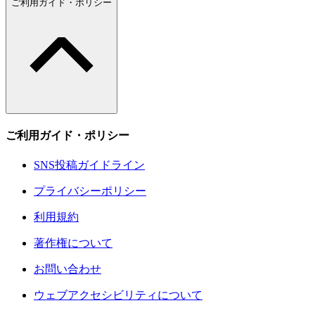
ご利用ガイド・ポリシー
ご利用ガイド・ポリシー
SNS投稿ガイドライン
プライバシーポリシー
利用規約
著作権について
お問い合わせ
ウェブアクセシビリティについて