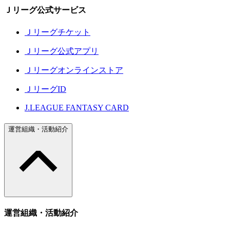
Ｊリーグ公式サービス
Ｊリーグチケット
Ｊリーグ公式アプリ
Ｊリーグオンラインストア
ＪリーグID
J.LEAGUE FANTASY CARD
運営組織・活動紹介
運営組織・活動紹介