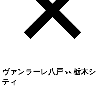
ヴァンラーレ八戸
vs
栃木シ
ティ