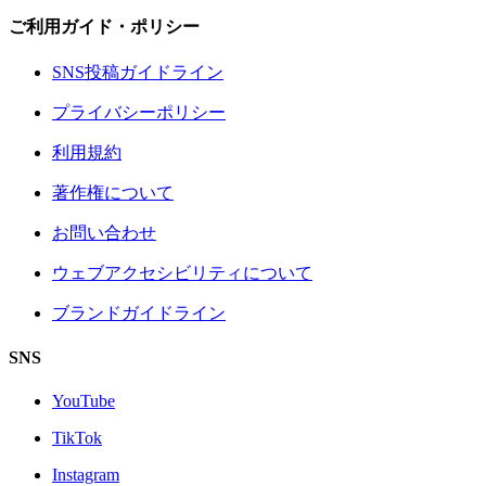
ご利用ガイド・ポリシー
SNS投稿ガイドライン
プライバシーポリシー
利用規約
著作権について
お問い合わせ
ウェブアクセシビリティについて
ブランドガイドライン
SNS
YouTube
TikTok
Instagram