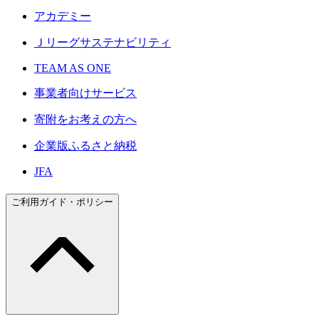
アカデミー
Ｊリーグサステナビリティ
TEAM AS ONE
事業者向けサービス
寄附をお考えの方へ
企業版ふるさと納税
JFA
ご利用ガイド・ポリシー