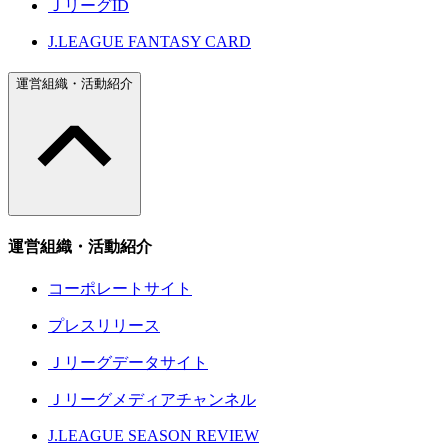
ＪリーグID
J.LEAGUE FANTASY CARD
運営組織・活動紹介
運営組織・活動紹介
コーポレートサイト
プレスリリース
Ｊリーグデータサイト
Ｊリーグメディアチャンネル
J.LEAGUE SEASON REVIEW