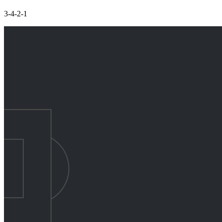
3-4-2-1