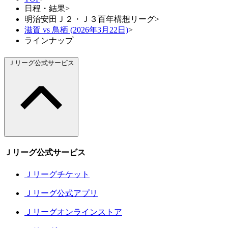
日程・結果
>
明治安田Ｊ２・Ｊ３百年構想リーグ
>
滋賀 vs 鳥栖 (2026年3月22日)
>
ラインナップ
Ｊリーグ公式サービス
Ｊリーグ公式サービス
Ｊリーグチケット
Ｊリーグ公式アプリ
Ｊリーグオンラインストア