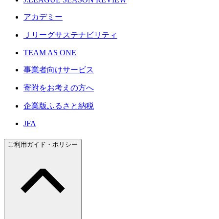
アカデミー
Ｊリーグサステナビリティ
TEAM AS ONE
事業者向けサービス
寄附をお考えの方へ
企業版ふるさと納税
JFA
ご利用ガイド・ポリシー