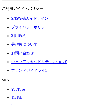
ご利用ガイド・ポリシー
SNS投稿ガイドライン
プライバシーポリシー
利用規約
著作権について
お問い合わせ
ウェブアクセシビリティについて
ブランドガイドライン
SNS
YouTube
TikTok