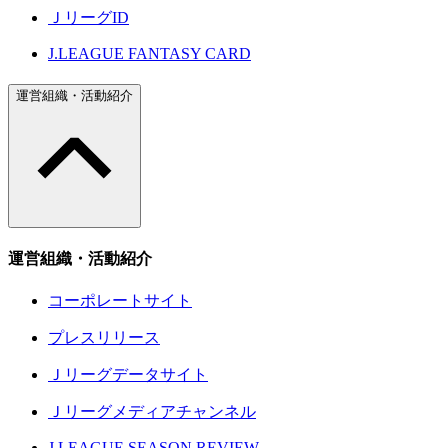
ＪリーグID
J.LEAGUE FANTASY CARD
運営組織・活動紹介
運営組織・活動紹介
コーポレートサイト
プレスリリース
Ｊリーグデータサイト
Ｊリーグメディアチャンネル
J.LEAGUE SEASON REVIEW