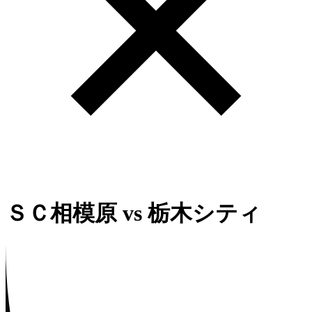
ＳＣ相模原
vs
栃木シティ