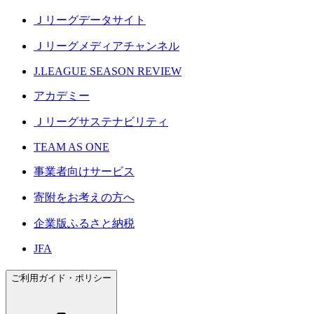
Ｊリーグデータサイト
Ｊリーグメディアチャンネル
J.LEAGUE SEASON REVIEW
アカデミー
Ｊリーグサステナビリティ
TEAM AS ONE
事業者向けサービス
寄附をお考えの方へ
企業版ふるさと納税
JFA
ご利用ガイド・ポリシー