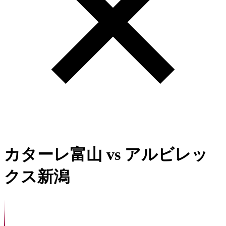
カターレ富山
vs
アルビレッ
クス新潟