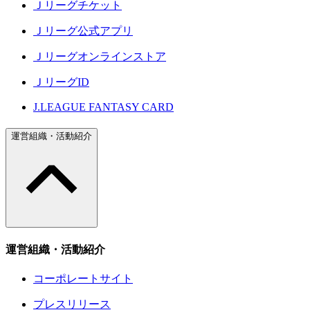
Ｊリーグチケット
Ｊリーグ公式アプリ
Ｊリーグオンラインストア
ＪリーグID
J.LEAGUE FANTASY CARD
運営組織・活動紹介
運営組織・活動紹介
コーポレートサイト
プレスリリース