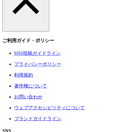
ご利用ガイド・ポリシー
SNS投稿ガイドライン
プライバシーポリシー
利用規約
著作権について
お問い合わせ
ウェブアクセシビリティについて
ブランドガイドライン
SNS