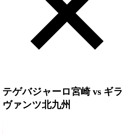
テゲバジャーロ宮崎
vs
ギラ
ヴァンツ北九州