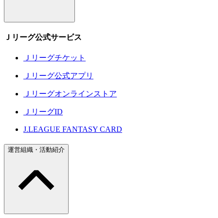
Ｊリーグ公式サービス
Ｊリーグチケット
Ｊリーグ公式アプリ
Ｊリーグオンラインストア
ＪリーグID
J.LEAGUE FANTASY CARD
運営組織・活動紹介