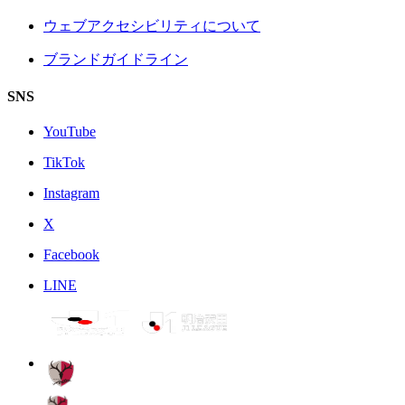
ウェブアクセシビリティについて
ブランドガイドライン
SNS
YouTube
TikTok
Instagram
X
Facebook
LINE