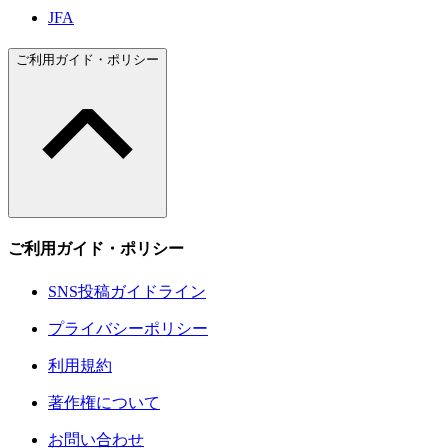
JFA
ご利用ガイド・ポリシー
ご利用ガイド・ポリシー
SNS投稿ガイドライン
プライバシーポリシー
利用規約
著作権について
お問い合わせ