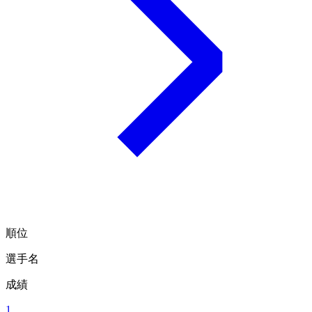
順位
選手名
成績
1