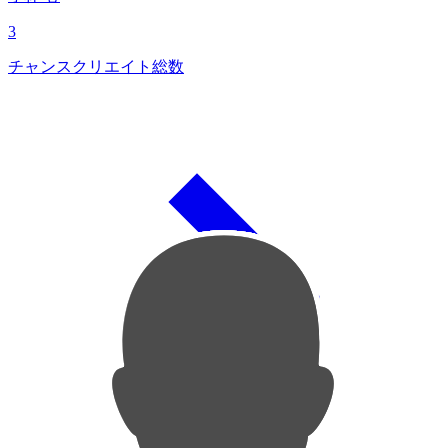
3
チャンスクリエイト総数