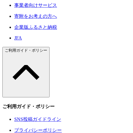
事業者向けサービス
寄附をお考えの方へ
企業版ふるさと納税
JFA
ご利用ガイド・ポリシー
ご利用ガイド・ポリシー
SNS投稿ガイドライン
プライバシーポリシー