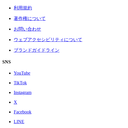
利用規約
著作権について
お問い合わせ
ウェブアクセシビリティについて
ブランドガイドライン
SNS
YouTube
TikTok
Instagram
X
Facebook
LINE