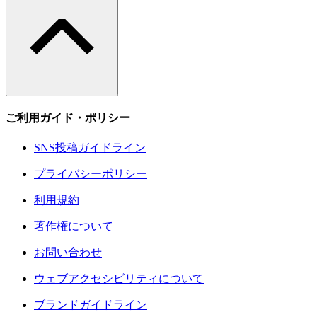
ご利用ガイド・ポリシー
SNS投稿ガイドライン
プライバシーポリシー
利用規約
著作権について
お問い合わせ
ウェブアクセシビリティについて
ブランドガイドライン