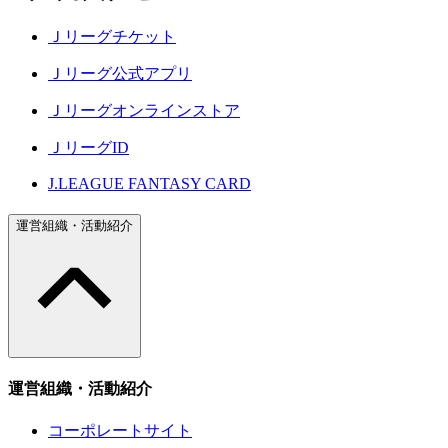
Ｊリーグチケット
Ｊリーグ公式アプリ
Ｊリーグオンラインストア
ＪリーグID
J.LEAGUE FANTASY CARD
運営組織・活動紹介
運営組織・活動紹介
コーポレートサイト