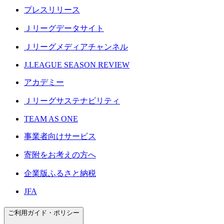
プレスリリース
Ｊリーグデータサイト
Ｊリーグメディアチャンネル
J.LEAGUE SEASON REVIEW
アカデミー
Ｊリーグサステナビリティ
TEAM AS ONE
事業者向けサービス
寄附をお考えの方へ
企業版ふるさと納税
JFA
ご利用ガイド・ポリシー