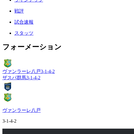
戦評
試合速報
スタッツ
フォーメーション
ヴァンラーレ八戸
3-1-4-2
ザスパ群馬
3-1-4-2
ヴァンラーレ八戸
3-1-4-2