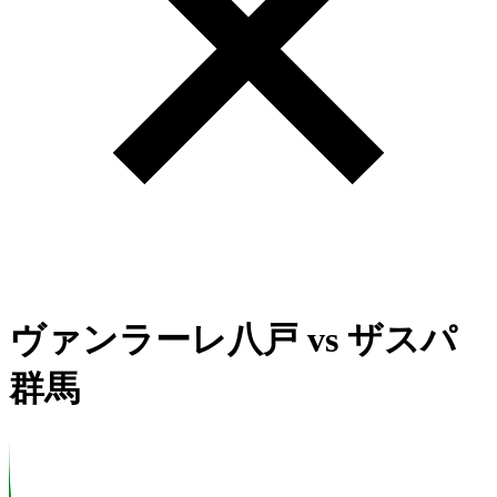
ヴァンラーレ八戸
vs
ザスパ
群馬