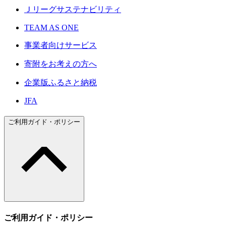
Ｊリーグサステナビリティ
TEAM AS ONE
事業者向けサービス
寄附をお考えの方へ
企業版ふるさと納税
JFA
ご利用ガイド・ポリシー
ご利用ガイド・ポリシー