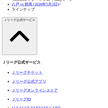
八戸 vs 群馬 (2026年5月3日)
>
ラインナップ
Ｊリーグ公式サービス
Ｊリーグ公式サービス
Ｊリーグチケット
Ｊリーグ公式アプリ
Ｊリーグオンラインストア
ＪリーグID
J.LEAGUE FANTASY CARD