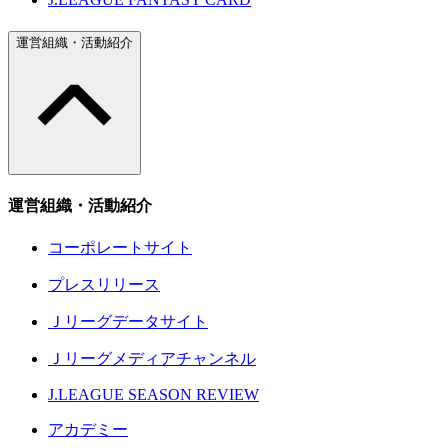
運営組織・活動紹介
運営組織・活動紹介
コーポレートサイト
プレスリリース
Ｊリーグデータサイト
Ｊリーグメディアチャンネル
J.LEAGUE SEASON REVIEW
アカデミー