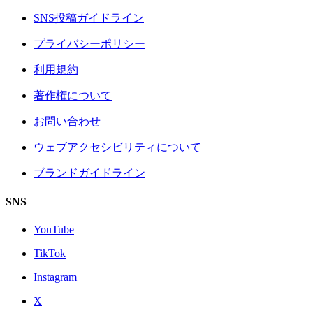
SNS投稿ガイドライン
プライバシーポリシー
利用規約
著作権について
お問い合わせ
ウェブアクセシビリティについて
ブランドガイドライン
SNS
YouTube
TikTok
Instagram
X