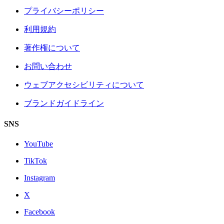
プライバシーポリシー
利用規約
著作権について
お問い合わせ
ウェブアクセシビリティについて
ブランドガイドライン
SNS
YouTube
TikTok
Instagram
X
Facebook