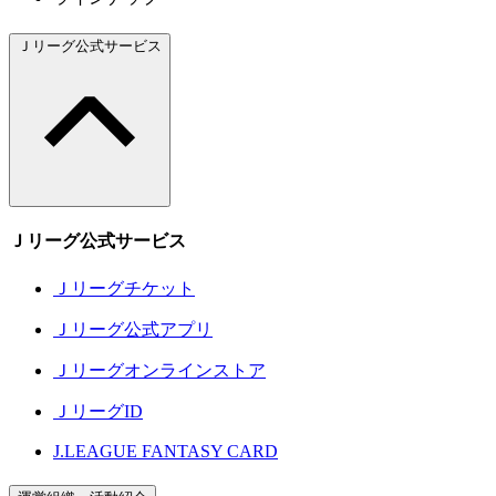
Ｊリーグ公式サービス
Ｊリーグ公式サービス
Ｊリーグチケット
Ｊリーグ公式アプリ
Ｊリーグオンラインストア
ＪリーグID
J.LEAGUE FANTASY CARD