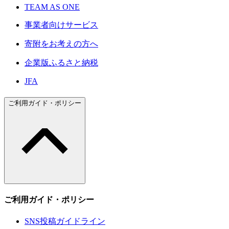
TEAM AS ONE
事業者向けサービス
寄附をお考えの方へ
企業版ふるさと納税
JFA
ご利用ガイド・ポリシー
ご利用ガイド・ポリシー
SNS投稿ガイドライン