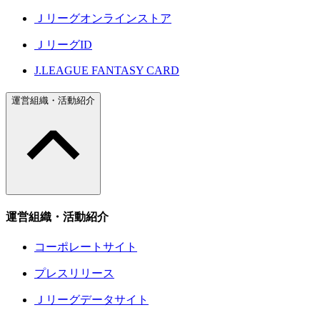
Ｊリーグオンラインストア
ＪリーグID
J.LEAGUE FANTASY CARD
運営組織・活動紹介
運営組織・活動紹介
コーポレートサイト
プレスリリース
Ｊリーグデータサイト