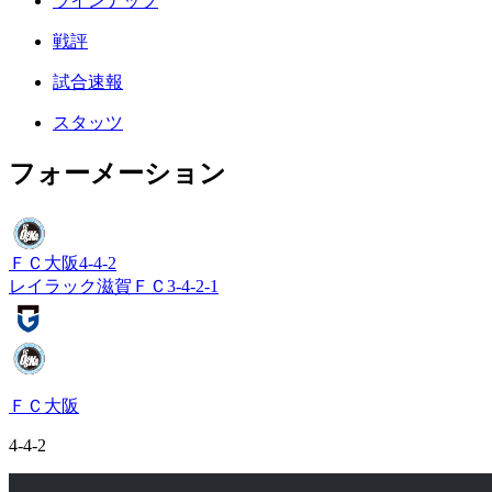
ラインナップ
戦評
試合速報
スタッツ
フォーメーション
ＦＣ大阪
4-4-2
レイラック滋賀ＦＣ
3-4-2-1
ＦＣ大阪
4-4-2