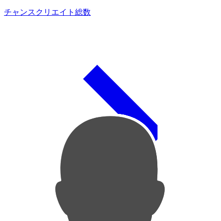
チャンスクリエイト総数