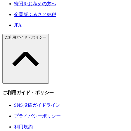
寄附をお考えの方へ
企業版ふるさと納税
JFA
ご利用ガイド・ポリシー
ご利用ガイド・ポリシー
SNS投稿ガイドライン
プライバシーポリシー
利用規約