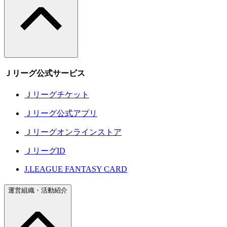
Ｊリーグ公式サービス
Ｊリーグチケット
Ｊリーグ公式アプリ
Ｊリーグオンラインストア
ＪリーグID
J.LEAGUE FANTASY CARD
運営組織・活動紹介