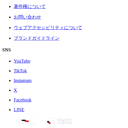
著作権について
お問い合わせ
ウェブアクセシビリティについて
ブランドガイドライン
SNS
YouTube
TikTok
Instagram
X
Facebook
LINE