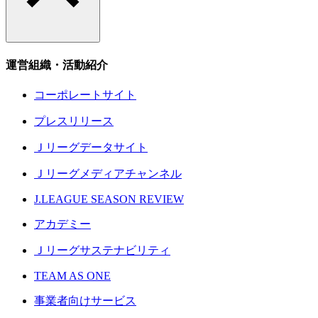
運営組織・活動紹介
コーポレートサイト
プレスリリース
Ｊリーグデータサイト
Ｊリーグメディアチャンネル
J.LEAGUE SEASON REVIEW
アカデミー
Ｊリーグサステナビリティ
TEAM AS ONE
事業者向けサービス