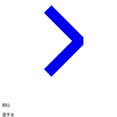
順位
選手名