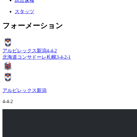
試合速報
スタッツ
フォーメーション
アルビレックス新潟
4-4-2
北海道コンサドーレ札幌
3-4-2-1
アルビレックス新潟
4-4-2