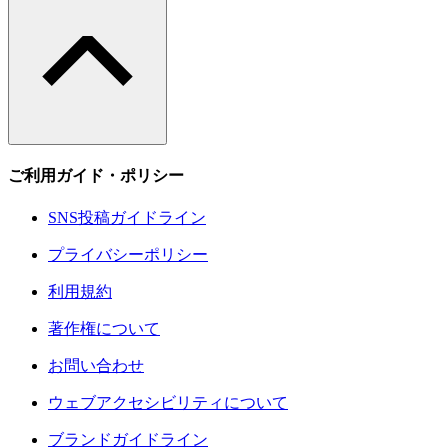
ご利用ガイド・ポリシー
SNS投稿ガイドライン
プライバシーポリシー
利用規約
著作権について
お問い合わせ
ウェブアクセシビリティについて
ブランドガイドライン