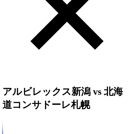
アルビレックス新潟
vs
北海
道コンサドーレ札幌