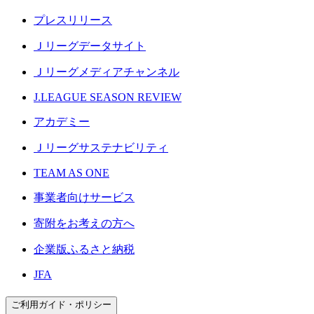
プレスリリース
Ｊリーグデータサイト
Ｊリーグメディアチャンネル
J.LEAGUE SEASON REVIEW
アカデミー
Ｊリーグサステナビリティ
TEAM AS ONE
事業者向けサービス
寄附をお考えの方へ
企業版ふるさと納税
JFA
ご利用ガイド・ポリシー