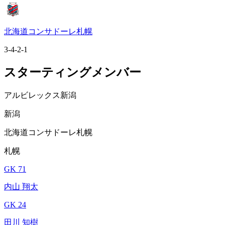
北海道コンサドーレ札幌
3-4-2-1
スターティングメンバー
アルビレックス新潟
新潟
北海道コンサドーレ札幌
札幌
GK 71
内山 翔太
GK 24
田川 知樹