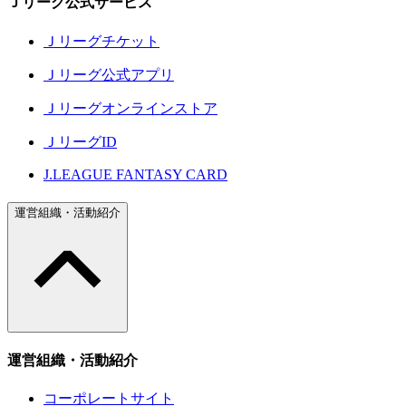
Ｊリーグ公式サービス
Ｊリーグチケット
Ｊリーグ公式アプリ
Ｊリーグオンラインストア
ＪリーグID
J.LEAGUE FANTASY CARD
運営組織・活動紹介
運営組織・活動紹介
コーポレートサイト