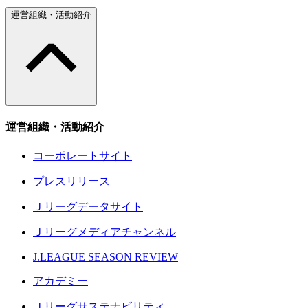
運営組織・活動紹介
運営組織・活動紹介
コーポレートサイト
プレスリリース
Ｊリーグデータサイト
Ｊリーグメディアチャンネル
J.LEAGUE SEASON REVIEW
アカデミー
Ｊリーグサステナビリティ