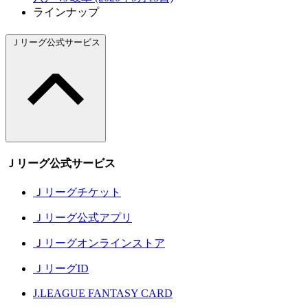
ラインナップ
Ｊリーグ公式サービス
Ｊリーグ公式サービス
Ｊリーグチケット
Ｊリーグ公式アプリ
Ｊリーグオンラインストア
ＪリーグID
J.LEAGUE FANTASY CARD