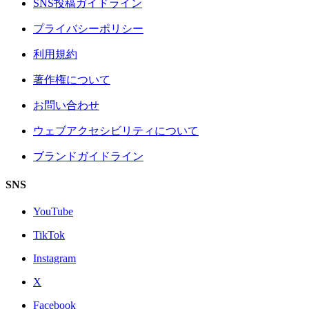
SNS投稿ガイドライン
プライバシーポリシー
利用規約
著作権について
お問い合わせ
ウェブアクセシビリティについて
ブランドガイドライン
SNS
YouTube
TikTok
Instagram
X
Facebook