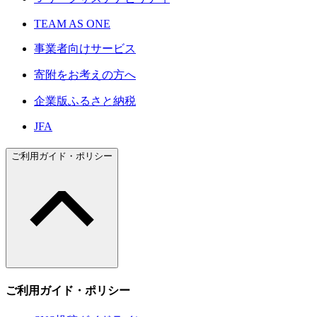
TEAM AS ONE
事業者向けサービス
寄附をお考えの方へ
企業版ふるさと納税
JFA
ご利用ガイド・ポリシー
ご利用ガイド・ポリシー