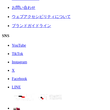
お問い合わせ
ウェブアクセシビリティについて
ブランドガイドライン
SNS
YouTube
TikTok
Instagram
X
Facebook
LINE