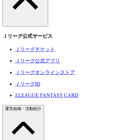
Ｊリーグ公式サービス
Ｊリーグチケット
Ｊリーグ公式アプリ
Ｊリーグオンラインストア
ＪリーグID
J.LEAGUE FANTASY CARD
運営組織・活動紹介