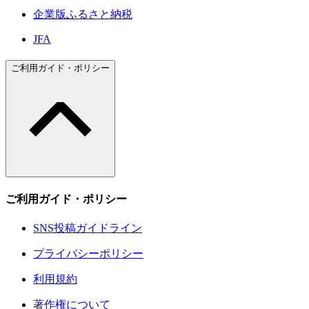
企業版ふるさと納税
JFA
ご利用ガイド・ポリシー
ご利用ガイド・ポリシー
SNS投稿ガイドライン
プライバシーポリシー
利用規約
著作権について