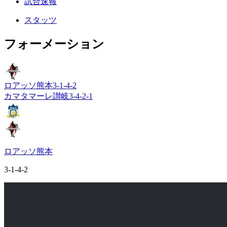
試合速報
スタッツ
フォーメーション
ロアッソ熊本
3-1-4-2
カマタマーレ讃岐
3-4-2-1
ロアッソ熊本
3-1-4-2