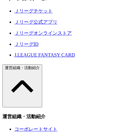
Ｊリーグチケット
Ｊリーグ公式アプリ
Ｊリーグオンラインストア
ＪリーグID
J.LEAGUE FANTASY CARD
運営組織・活動紹介
運営組織・活動紹介
コーポレートサイト