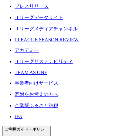
プレスリリース
Ｊリーグデータサイト
Ｊリーグメディアチャンネル
J.LEAGUE SEASON REVIEW
アカデミー
Ｊリーグサステナビリティ
TEAM AS ONE
事業者向けサービス
寄附をお考えの方へ
企業版ふるさと納税
JFA
ご利用ガイド・ポリシー