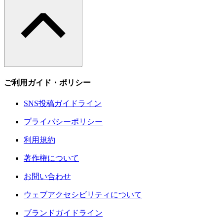
ご利用ガイド・ポリシー
SNS投稿ガイドライン
プライバシーポリシー
利用規約
著作権について
お問い合わせ
ウェブアクセシビリティについて
ブランドガイドライン