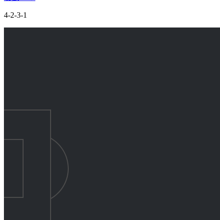
4-2-3-1