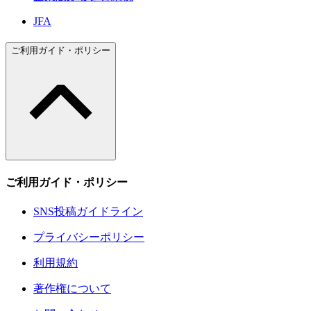
JFA
ご利用ガイド・ポリシー
ご利用ガイド・ポリシー
SNS投稿ガイドライン
プライバシーポリシー
利用規約
著作権について