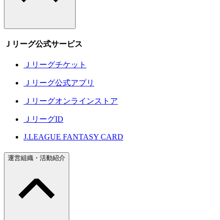
Ｊリーグ公式サービス
Ｊリーグチケット
Ｊリーグ公式アプリ
Ｊリーグオンラインストア
ＪリーグID
J.LEAGUE FANTASY CARD
運営組織・活動紹介