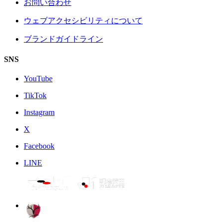
お問い合わせ
ウェブアクセシビリティについて
ブランドガイドライン
SNS
YouTube
TikTok
Instagram
X
Facebook
LINE