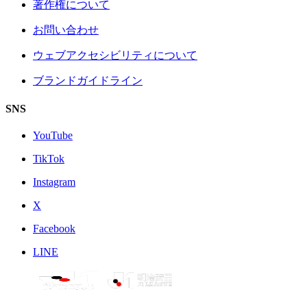
著作権について
お問い合わせ
ウェブアクセシビリティについて
ブランドガイドライン
SNS
YouTube
TikTok
Instagram
X
Facebook
LINE