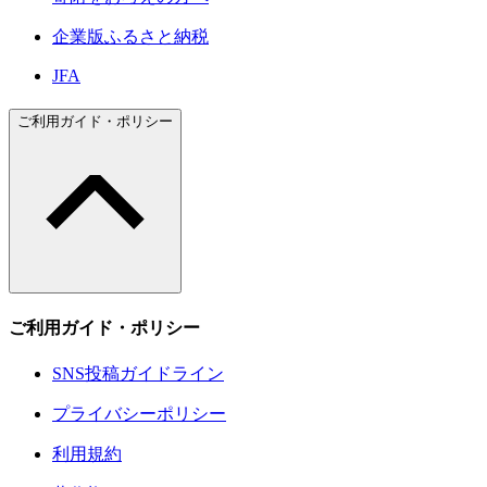
企業版ふるさと納税
JFA
ご利用ガイド・ポリシー
ご利用ガイド・ポリシー
SNS投稿ガイドライン
プライバシーポリシー
利用規約