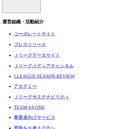
運営組織・活動紹介
コーポレートサイト
プレスリリース
Ｊリーグデータサイト
Ｊリーグメディアチャンネル
J.LEAGUE SEASON REVIEW
アカデミー
Ｊリーグサステナビリティ
TEAM AS ONE
事業者向けサービス
寄附をお考えの方へ