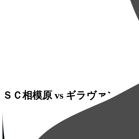
ＳＣ相模原
vs
ギラヴァンツ北