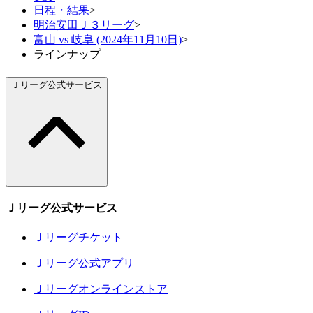
日程・結果
>
明治安田Ｊ３リーグ
>
富山 vs 岐阜 (2024年11月10日)
>
ラインナップ
Ｊリーグ公式サービス
Ｊリーグ公式サービス
Ｊリーグチケット
Ｊリーグ公式アプリ
Ｊリーグオンラインストア