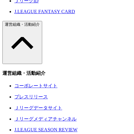
ＪリーグID
J.LEAGUE FANTASY CARD
運営組織・活動紹介
運営組織・活動紹介
コーポレートサイト
プレスリリース
Ｊリーグデータサイト
Ｊリーグメディアチャンネル
J.LEAGUE SEASON REVIEW