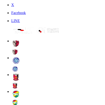
X
Facebook
LINE