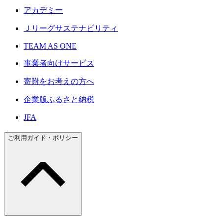
アカデミー
Ｊリーグサステナビリティ
TEAM AS ONE
事業者向けサービス
寄附をお考えの方へ
企業版ふるさと納税
JFA
ご利用ガイド・ポリシー