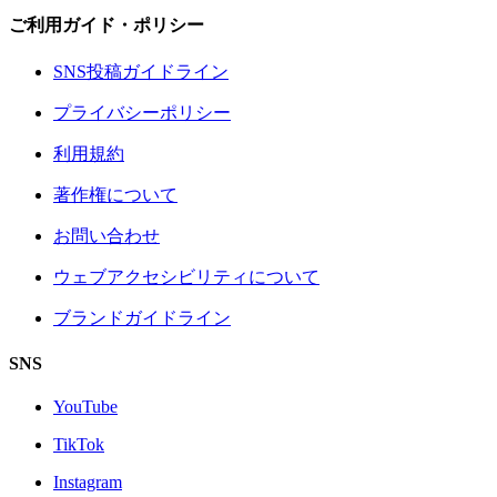
ご利用ガイド・ポリシー
SNS投稿ガイドライン
プライバシーポリシー
利用規約
著作権について
お問い合わせ
ウェブアクセシビリティについて
ブランドガイドライン
SNS
YouTube
TikTok
Instagram