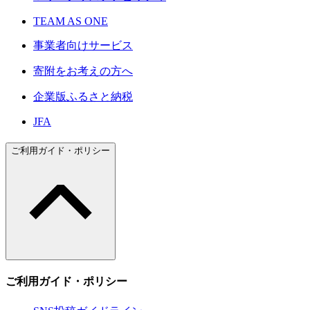
TEAM AS ONE
事業者向けサービス
寄附をお考えの方へ
企業版ふるさと納税
JFA
ご利用ガイド・ポリシー
ご利用ガイド・ポリシー