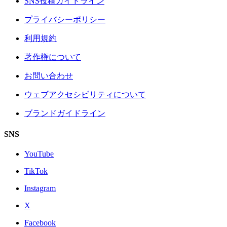
SNS投稿ガイドライン
プライバシーポリシー
利用規約
著作権について
お問い合わせ
ウェブアクセシビリティについて
ブランドガイドライン
SNS
YouTube
TikTok
Instagram
X
Facebook