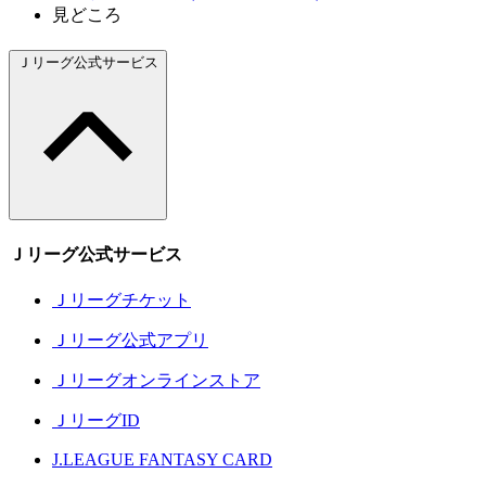
見どころ
Ｊリーグ公式サービス
Ｊリーグ公式サービス
Ｊリーグチケット
Ｊリーグ公式アプリ
Ｊリーグオンラインストア
ＪリーグID
J.LEAGUE FANTASY CARD