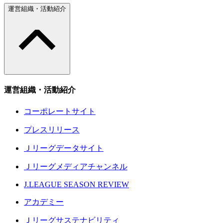
運営組織・活動紹介
運営組織・活動紹介
コーポレートサイト
プレスリリース
Ｊリーグデータサイト
Ｊリーグメディアチャンネル
J.LEAGUE SEASON REVIEW
アカデミー
Ｊリーグサステナビリティ