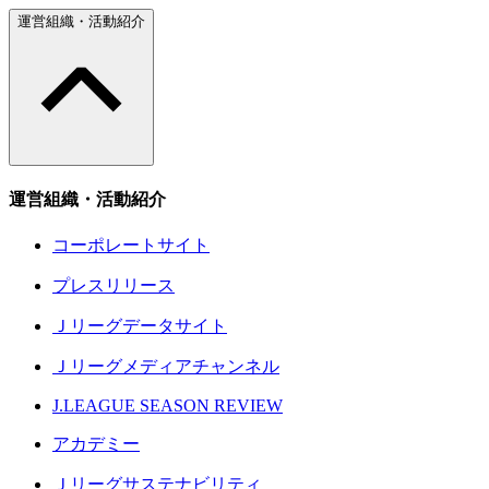
運営組織・活動紹介
運営組織・活動紹介
コーポレートサイト
プレスリリース
Ｊリーグデータサイト
Ｊリーグメディアチャンネル
J.LEAGUE SEASON REVIEW
アカデミー
Ｊリーグサステナビリティ