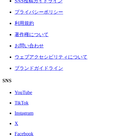
SNS投稿ガイドライン
プライバシーポリシー
利用規約
著作権について
お問い合わせ
ウェブアクセシビリティについて
ブランドガイドライン
SNS
YouTube
TikTok
Instagram
X
Facebook