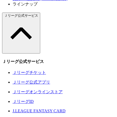
ラインナップ
Ｊリーグ公式サービス
Ｊリーグ公式サービス
Ｊリーグチケット
Ｊリーグ公式アプリ
Ｊリーグオンラインストア
ＪリーグID
J.LEAGUE FANTASY CARD