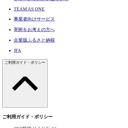
TEAM AS ONE
事業者向けサービス
寄附をお考えの方へ
企業版ふるさと納税
JFA
ご利用ガイド・ポリシー
ご利用ガイド・ポリシー