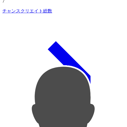
7
チャンスクリエイト総数