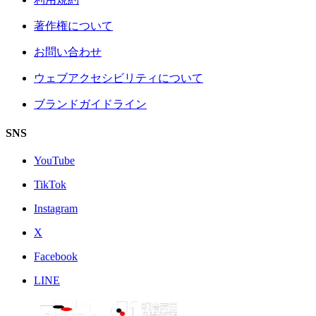
著作権について
お問い合わせ
ウェブアクセシビリティについて
ブランドガイドライン
SNS
YouTube
TikTok
Instagram
X
Facebook
LINE