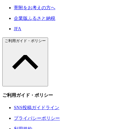
寄附をお考えの方へ
企業版ふるさと納税
JFA
ご利用ガイド・ポリシー
ご利用ガイド・ポリシー
SNS投稿ガイドライン
プライバシーポリシー
利用規約