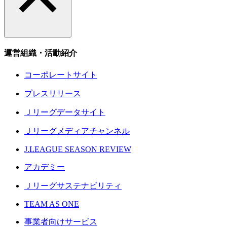
運営組織・活動紹介
コーポレートサイト
プレスリリース
Ｊリーグデータサイト
Ｊリーグメディアチャンネル
J.LEAGUE SEASON REVIEW
アカデミー
Ｊリーグサステナビリティ
TEAM AS ONE
事業者向けサービス