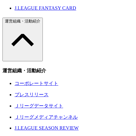
J.LEAGUE FANTASY CARD
運営組織・活動紹介
運営組織・活動紹介
コーポレートサイト
プレスリリース
Ｊリーグデータサイト
Ｊリーグメディアチャンネル
J.LEAGUE SEASON REVIEW