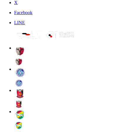
X
Facebook
LINE