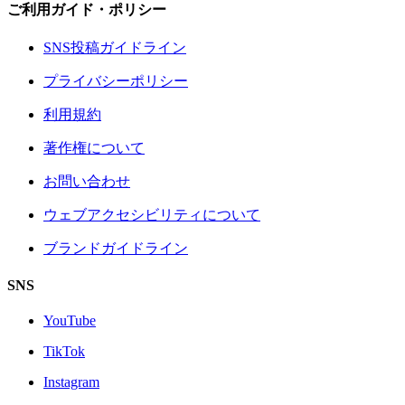
ご利用ガイド・ポリシー
SNS投稿ガイドライン
プライバシーポリシー
利用規約
著作権について
お問い合わせ
ウェブアクセシビリティについて
ブランドガイドライン
SNS
YouTube
TikTok
Instagram