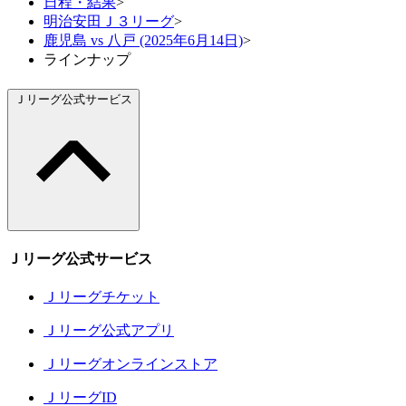
日程・結果
>
明治安田Ｊ３リーグ
>
鹿児島 vs 八戸 (2025年6月14日)
>
ラインナップ
Ｊリーグ公式サービス
Ｊリーグ公式サービス
Ｊリーグチケット
Ｊリーグ公式アプリ
Ｊリーグオンラインストア
ＪリーグID