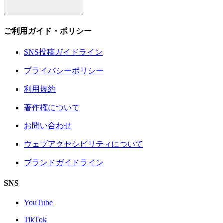
ご利用ガイド・ポリシー
SNS投稿ガイドライン
プライバシーポリシー
利用規約
著作権について
お問い合わせ
ウェブアクセシビリティについて
ブランドガイドライン
SNS
YouTube
TikTok