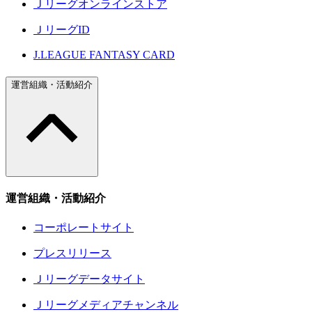
Ｊリーグオンラインストア
ＪリーグID
J.LEAGUE FANTASY CARD
運営組織・活動紹介
運営組織・活動紹介
コーポレートサイト
プレスリリース
Ｊリーグデータサイト
Ｊリーグメディアチャンネル