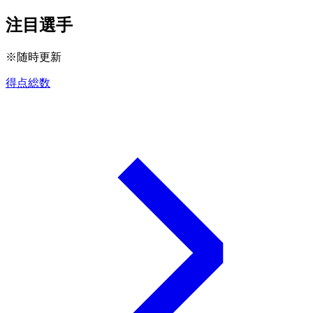
注目選手
※随時更新
得点総数