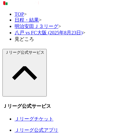
TOP
>
日程・結果
>
明治安田Ｊ３リーグ
>
八戸 vs FC大阪 (2025年8月23日)
>
見どころ
Ｊリーグ公式サービス
Ｊリーグ公式サービス
Ｊリーグチケット
Ｊリーグ公式アプリ