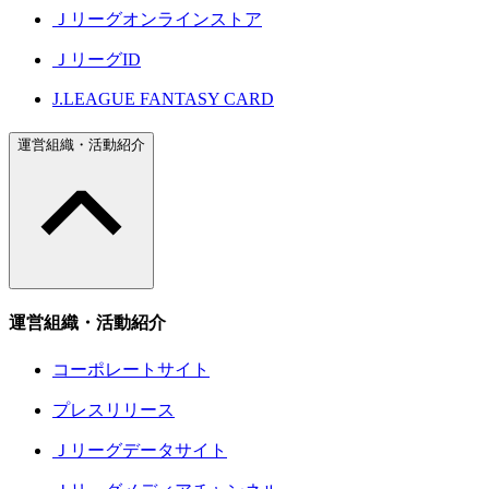
Ｊリーグオンラインストア
ＪリーグID
J.LEAGUE FANTASY CARD
運営組織・活動紹介
運営組織・活動紹介
コーポレートサイト
プレスリリース
Ｊリーグデータサイト