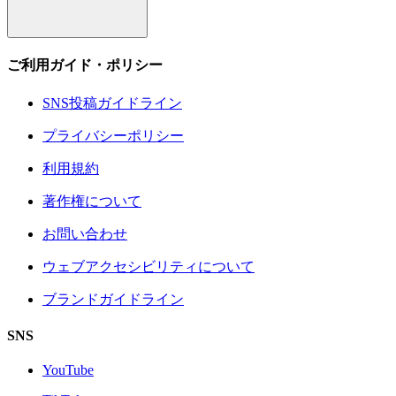
ご利用ガイド・ポリシー
SNS投稿ガイドライン
プライバシーポリシー
利用規約
著作権について
お問い合わせ
ウェブアクセシビリティについて
ブランドガイドライン
SNS
YouTube