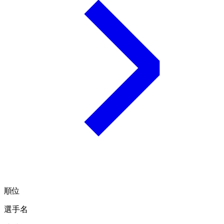
順位
選手名