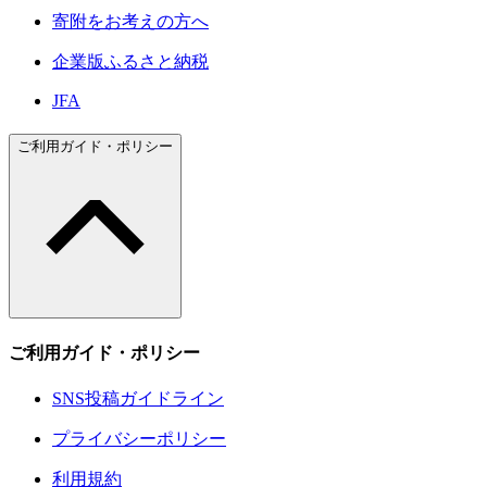
寄附をお考えの方へ
企業版ふるさと納税
JFA
ご利用ガイド・ポリシー
ご利用ガイド・ポリシー
SNS投稿ガイドライン
プライバシーポリシー
利用規約