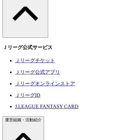
Ｊリーグ公式サービス
Ｊリーグチケット
Ｊリーグ公式アプリ
Ｊリーグオンラインストア
ＪリーグID
J.LEAGUE FANTASY CARD
運営組織・活動紹介