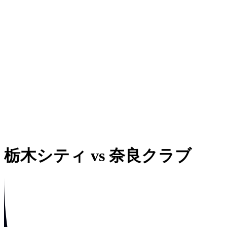
栃木シティ
vs
奈良クラブ