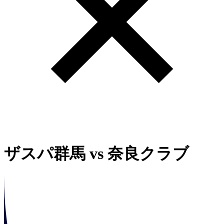
ザスパ群馬
vs
奈良クラブ