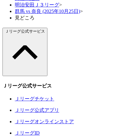
明治安田Ｊ３リーグ
>
群馬 vs 奈良 (2025年10月25日)
>
見どころ
Ｊリーグ公式サービス
Ｊリーグ公式サービス
Ｊリーグチケット
Ｊリーグ公式アプリ
Ｊリーグオンラインストア
ＪリーグID