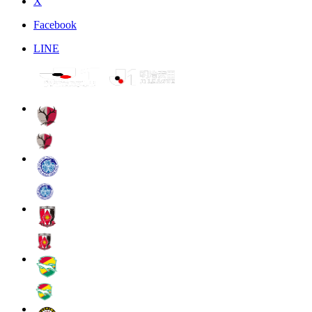
X
Facebook
LINE