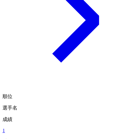
順位
選手名
成績
1