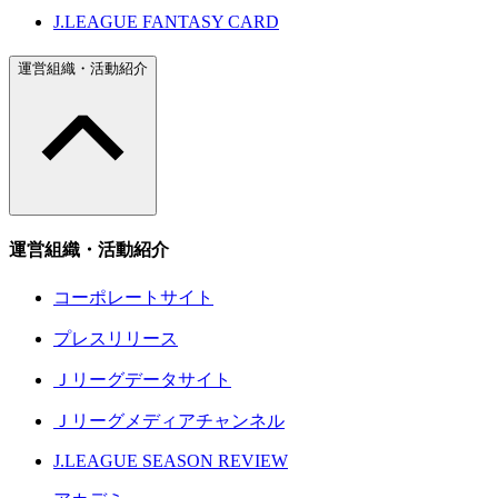
J.LEAGUE FANTASY CARD
運営組織・活動紹介
運営組織・活動紹介
コーポレートサイト
プレスリリース
Ｊリーグデータサイト
Ｊリーグメディアチャンネル
J.LEAGUE SEASON REVIEW