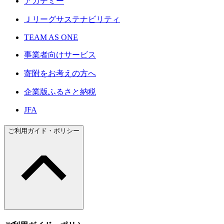
アカデミー
Ｊリーグサステナビリティ
TEAM AS ONE
事業者向けサービス
寄附をお考えの方へ
企業版ふるさと納税
JFA
ご利用ガイド・ポリシー