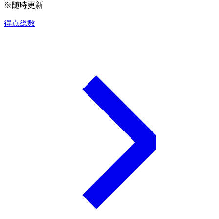
※随時更新
得点総数