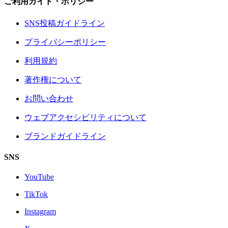
ご利用ガイド・ポリシー
SNS投稿ガイドライン
プライバシーポリシー
利用規約
著作権について
お問い合わせ
ウェブアクセシビリティについて
ブランドガイドライン
SNS
YouTube
TikTok
Instagram