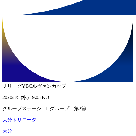
ＪリーグYBCルヴァンカップ
2020/8/5 (水) 19:03 KO
グループステージ Dグループ 第2節
大分トリニータ
大分