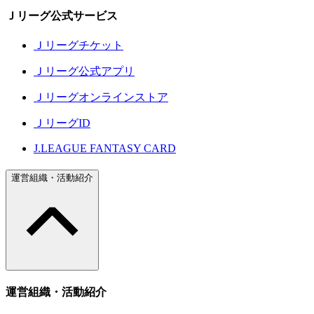
Ｊリーグ公式サービス
Ｊリーグチケット
Ｊリーグ公式アプリ
Ｊリーグオンラインストア
ＪリーグID
J.LEAGUE FANTASY CARD
運営組織・活動紹介
運営組織・活動紹介