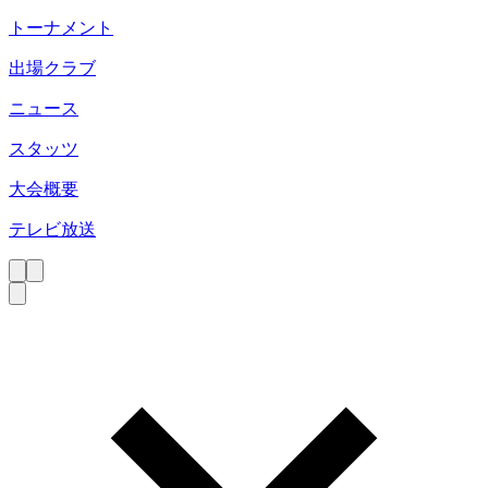
トーナメント
出場クラブ
ニュース
スタッツ
大会概要
テレビ放送