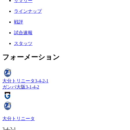
サマリー
ラインナップ
戦評
試合速報
スタッツ
フォーメーション
大分トリニータ
3-4-2-1
ガンバ大阪
3-1-4-2
大分トリニータ
3-4-2-1