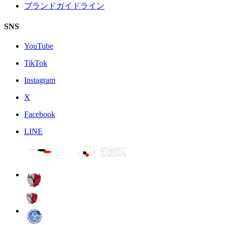
ブランドガイドライン
SNS
YouTube
TikTok
Instagram
X
Facebook
LINE