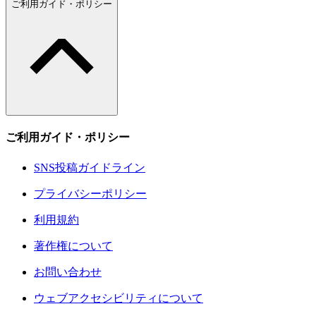
ご利用ガイド・ポリシー
ご利用ガイド・ポリシー
SNS投稿ガイドライン
プライバシーポリシー
利用規約
著作権について
お問い合わせ
ウェブアクセシビリティについて