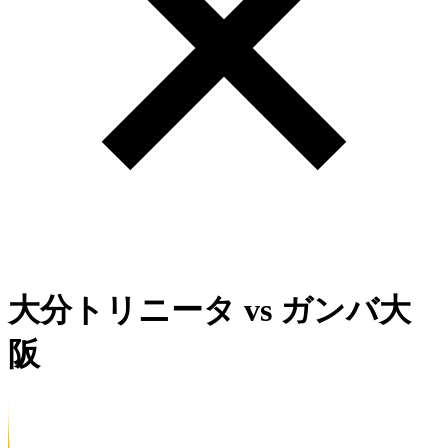
大分トリニータ
vs
ガンバ大
阪