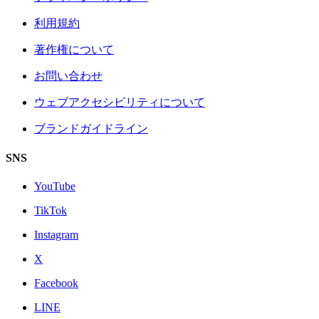
利用規約
著作権について
お問い合わせ
ウェブアクセシビリティについて
ブランドガイドライン
SNS
YouTube
TikTok
Instagram
X
Facebook
LINE