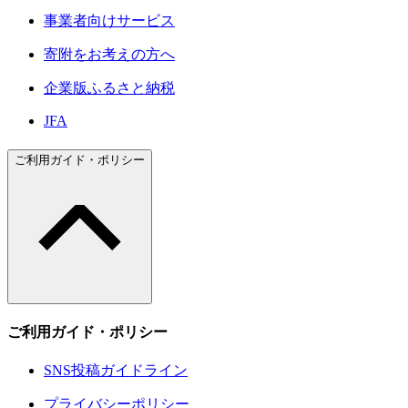
事業者向けサービス
寄附をお考えの方へ
企業版ふるさと納税
JFA
ご利用ガイド・ポリシー
ご利用ガイド・ポリシー
SNS投稿ガイドライン
プライバシーポリシー