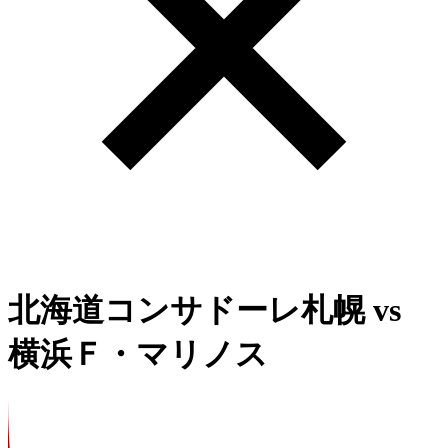
北海道コンサドーレ札幌
vs
横浜Ｆ・マリノス