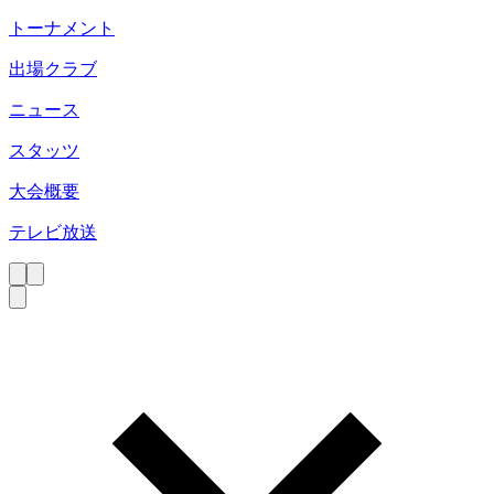
トーナメント
出場クラブ
ニュース
スタッツ
大会概要
テレビ放送