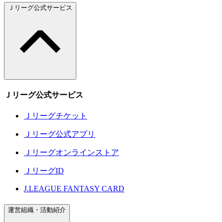
Ｊリーグ公式サービス
Ｊリーグ公式サービス
Ｊリーグチケット
Ｊリーグ公式アプリ
Ｊリーグオンラインストア
ＪリーグID
J.LEAGUE FANTASY CARD
運営組織・活動紹介