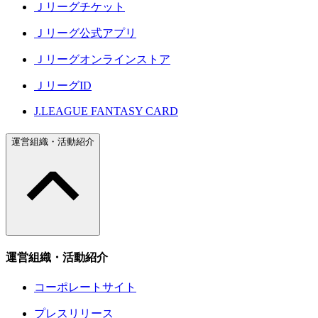
Ｊリーグチケット
Ｊリーグ公式アプリ
Ｊリーグオンラインストア
ＪリーグID
J.LEAGUE FANTASY CARD
運営組織・活動紹介
運営組織・活動紹介
コーポレートサイト
プレスリリース