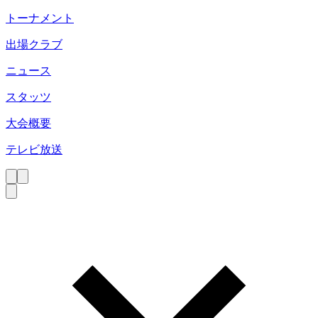
トーナメント
出場クラブ
ニュース
スタッツ
大会概要
テレビ放送