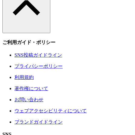
ご利用ガイド・ポリシー
SNS投稿ガイドライン
プライバシーポリシー
利用規約
著作権について
お問い合わせ
ウェブアクセシビリティについて
ブランドガイドライン
SNS