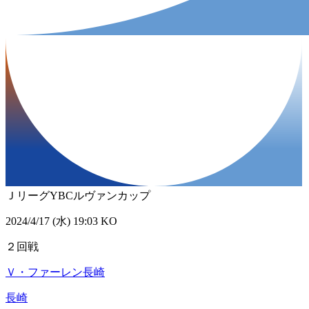
ＪリーグYBCルヴァンカップ
2024/4/17 (水) 19:03 KO
２回戦
Ｖ・ファーレン長崎
長崎