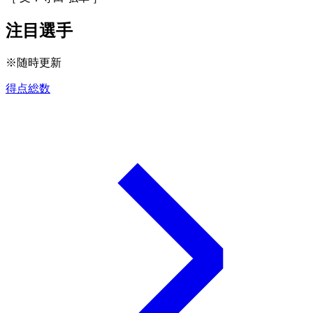
注目選手
※随時更新
得点総数