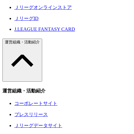
Ｊリーグオンラインストア
ＪリーグID
J.LEAGUE FANTASY CARD
運営組織・活動紹介
運営組織・活動紹介
コーポレートサイト
プレスリリース
Ｊリーグデータサイト