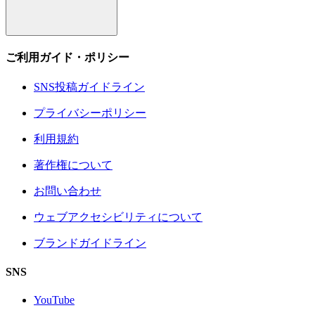
ご利用ガイド・ポリシー
SNS投稿ガイドライン
プライバシーポリシー
利用規約
著作権について
お問い合わせ
ウェブアクセシビリティについて
ブランドガイドライン
SNS
YouTube