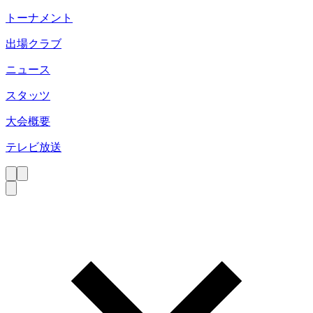
トーナメント
出場クラブ
ニュース
スタッツ
大会概要
テレビ放送