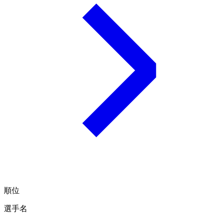
順位
選手名