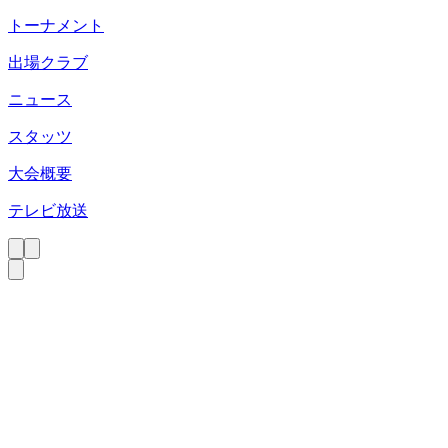
トーナメント
出場クラブ
ニュース
スタッツ
大会概要
テレビ放送