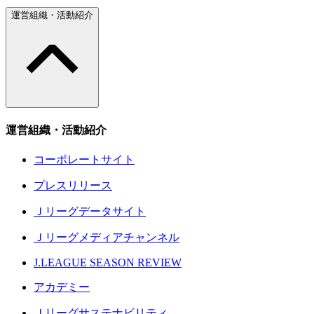
運営組織・活動紹介
運営組織・活動紹介
コーポレートサイト
プレスリリース
Ｊリーグデータサイト
Ｊリーグメディアチャンネル
J.LEAGUE SEASON REVIEW
アカデミー
Ｊリーグサステナビリティ