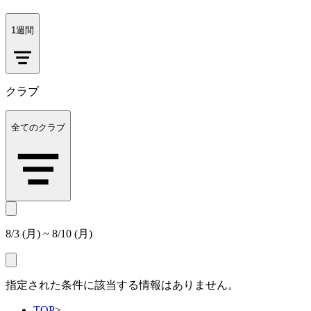
1週間
クラブ
全てのクラブ
8/3 (月) ~ 8/10 (月)
指定された条件に該当する情報はありません。
TOP
>