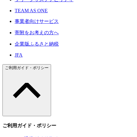
TEAM AS ONE
事業者向けサービス
寄附をお考えの方へ
企業版ふるさと納税
JFA
ご利用ガイド・ポリシー
ご利用ガイド・ポリシー