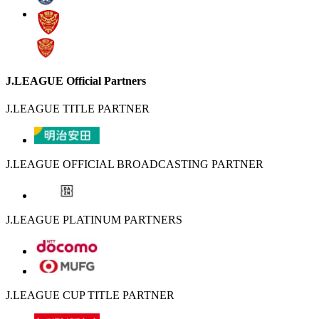
J.LEAGUE Official Partners
J.LEAGUE TITLE PARTNER
J.LEAGUE OFFICIAL BROADCASTING PARTNER
J.LEAGUE PLATINUM PARTNERS
J.LEAGUE CUP TITLE PARTNER