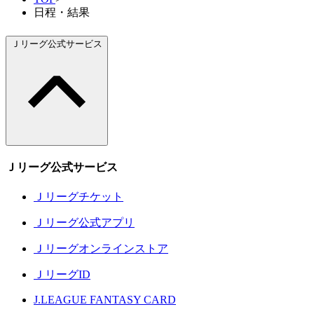
日程・結果
Ｊリーグ公式サービス
Ｊリーグ公式サービス
Ｊリーグチケット
Ｊリーグ公式アプリ
Ｊリーグオンラインストア
ＪリーグID
J.LEAGUE FANTASY CARD