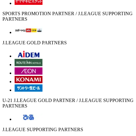
SPORTS PROMOTION PARTNER / J.LEAGUE SUPPORTING
PARTNERS
J.LEAGUE GOLD PARTNERS
U-21 J.LEAGUE GOLD PARTNER / J.LEAGUE SUPPORTING
PARTNERS
J.LEAGUE SUPPORTING PARTNERS