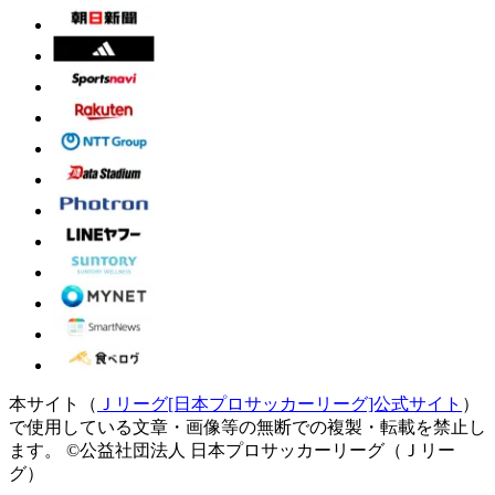
本サイト（
Ｊリーグ[日本プロサッカーリーグ]公式サイト
）
で使用している文章・画像等の無断での複製・転載を禁止し
ます。
©公益社団法人 日本プロサッカーリーグ（Ｊリー
グ）