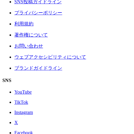
SNS投稿ガイドライン
プライバシーポリシー
利用規約
著作権について
お問い合わせ
ウェブアクセシビリティについて
ブランドガイドライン
SNS
YouTube
TikTok
Instagram
X
Facebook