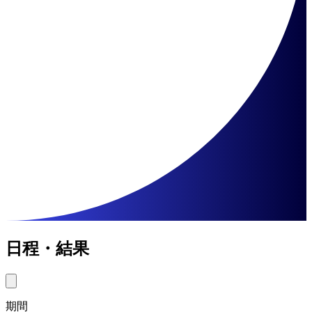
日程・結果
期間