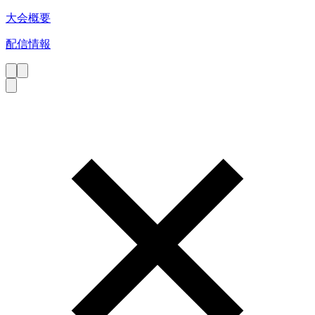
大会概要
配信情報